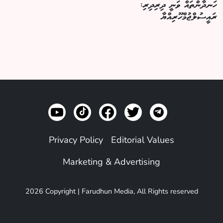
ހަނދާންތައް ވަނީ ދިރިދިރި:
ރައީސުލްޖުމްހޫރިއްޔާ
Privacy Policy
Editorial Values
Marketing & Advertising
2026 Copyright | Farudhun Media, All Rights reserved