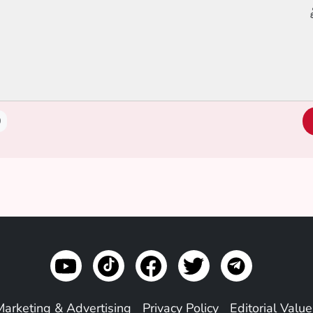
0
Marketing & Advertising
Privacy Policy
Editorial Valu